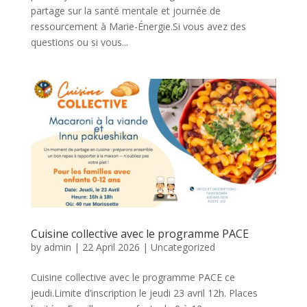
partage sur la santé mentale et journée de
ressourcement à Marie-Énergie.Si vous avez des
questions ou si vous...
Cuisine collective avec le programme PACE
by
admin
|
22 April 2026
|
Uncategorized
Cuisine collective avec le programme PACE ce
jeudi.Limite d’inscription le jeudi 23 avril 12h. Places