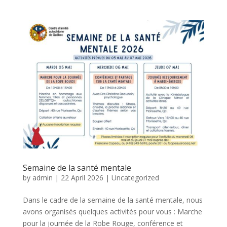
Semaine de la santé mentale
by
admin
|
22 April 2026
|
Uncategorized
Dans le cadre de la semaine de la santé mentale, nous
avons organisés quelques activités pour vous : Marche
pour la journée de la Robe Rouge, conférence et