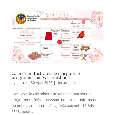
Calendrier d’activités de mai pour le
programme aînés – Innishun
by
admin
|
30 April 2026
|
Uncategorized
Kwe, voici le calendrier d’activités de mai pour le
programme aînés – Innishun. Pour plus d’informations
ou pour vous inscrire : Alegare@caaq.net 418-843-
5818, poste...