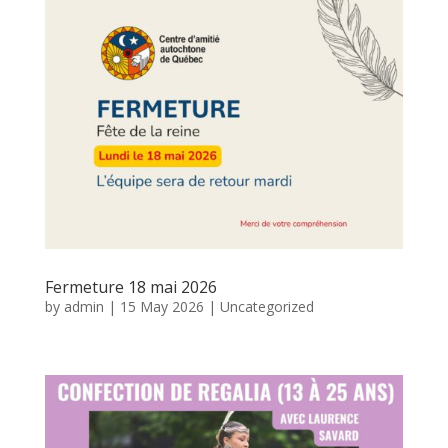
Fermeture 18 mai 2026
by
admin
|
15 May 2026
|
Uncategorized