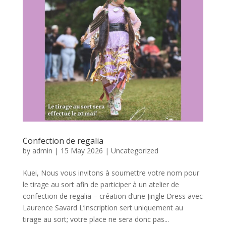
Confection de regalia
by
admin
|
15 May 2026
|
Uncategorized
Kuei, Nous vous invitons à soumettre votre nom pour
le tirage au sort afin de participer à un atelier de
confection de regalia – création d’une Jingle Dress avec
Laurence Savard L’inscription sert uniquement au
tirage au sort; votre place ne sera donc pas...