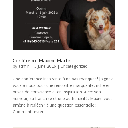
Conférence Maxime Martin
by
admin
|
5 June 2026
|
Uncategorized
Une conférence inspirante à ne pas manquer ! Joignez-
vous à nous pour une rencontre marquante, riche en
prises de conscience et en inspiration. Avec son
humour, sa franchise et une authenticité, Maxim vous
amène à réfléchir à une question essentielle :
Comment rester...