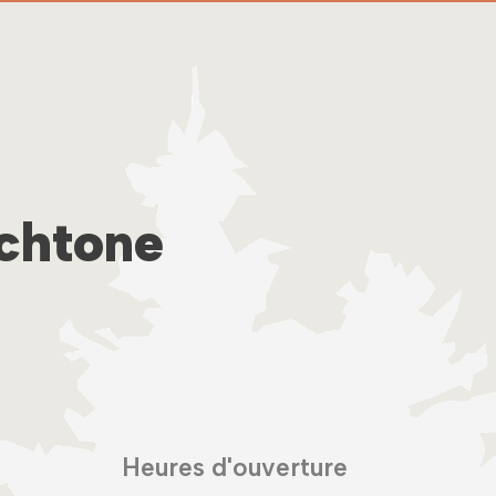
ochtone
Heures d'ouverture