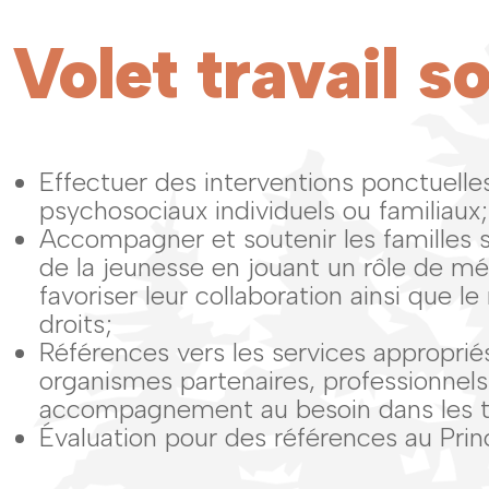
Volet travail so
Effectuer des interventions ponctuelles
psychosociaux individuels ou familiaux;
Accompagner et soutenir les familles s
de la jeunesse en jouant un rôle de mé
favoriser leur collaboration ainsi que le
droits;
Références vers les services appropri
organismes partenaires, professionnels
accompagnement au besoin dans les tr
Évaluation pour des références au Prin