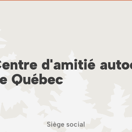
entre d'amitié aut
e Québec
Siège social