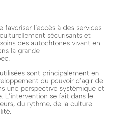
de favoriser l’accès à des services
culturellement sécurisants et
soins des autochtones vivant en
ans la grande
ec.
utilisées sont principalement en
éveloppement du pouvoir d’agir de
ns une perspective systémique et
L’intervention se fait dans le
eurs, du rythme, de la culture
lité.