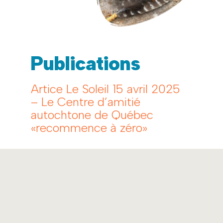
Publications
Artice Le Soleil 15 avril 2025
– Le Centre d’amitié
autochtone de Québec
«recommence à zéro»