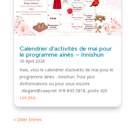
Calendrier d’activités de mai pour
le programme aînés – Innishun
30 April 2026
Kwe, voici le calendrier d’activités de mai pour le
programme aînés - Innishun. Pour plus
d’informations ou pour vous inscrire
: Alegare@caaq.net 418-843-5818, poste 420
Lire plus
« Older Entries