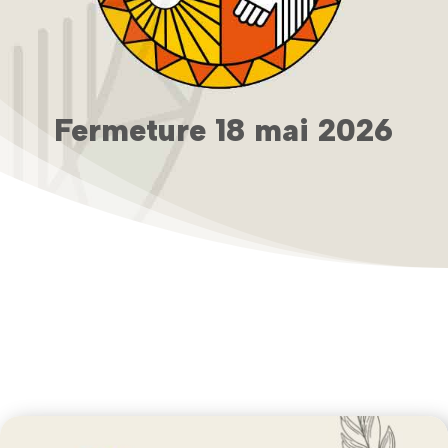
Fermeture 18 mai 2026