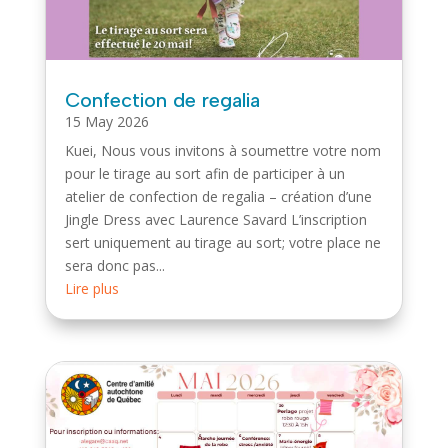
Confection de regalia
15 May 2026
Kuei, Nous vous invitons à soumettre votre nom
pour le tirage au sort afin de participer à un
atelier de confection de regalia – création d’une
Jingle Dress avec Laurence Savard L’inscription
sert uniquement au tirage au sort; votre place ne
sera donc pas...
Lire plus