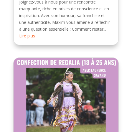
Joignez-vous à nous pour une rencontre
marquante, riche en prises de conscience et en
inspiration. Avec son humour, sa franchise et
une authenticité, Maxim vous amène à réfléchir
à une question essentielle : Comment rester...
Lire plus