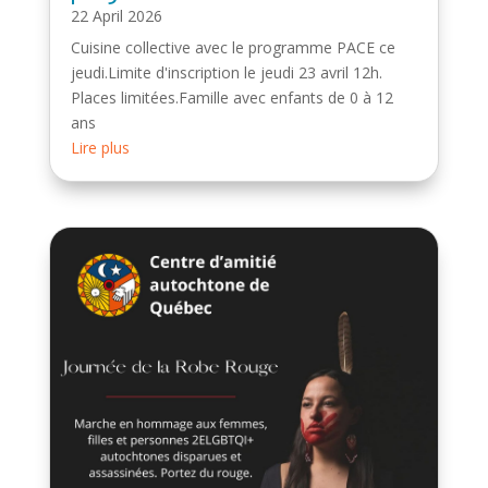
22 April 2026
Cuisine collective avec le programme PACE ce
jeudi.Limite d'inscription le jeudi 23 avril 12h.
Places limitées.Famille avec enfants de 0 à 12
ans
Lire plus