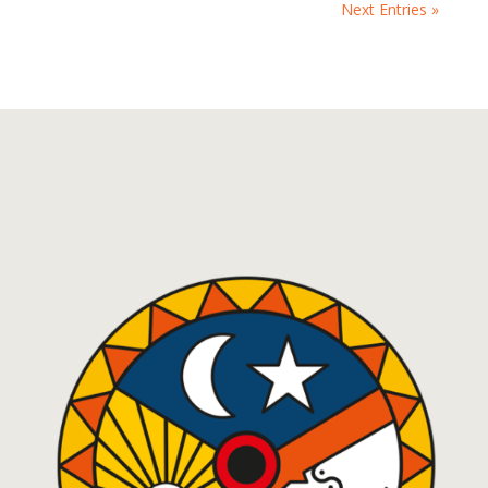
Next Entries »