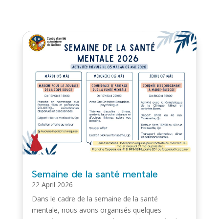
Semaine de la santé mentale
22 April 2026
Dans le cadre de la semaine de la santé
mentale, nous avons organisés quelques