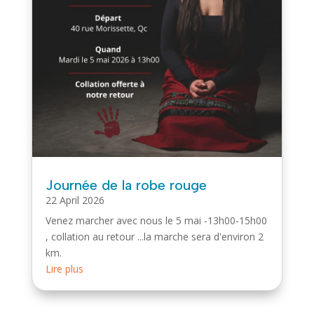
Journée de la robe rouge
22 April 2026
Venez marcher avec nous le 5 mai -13h00-15h00
, collation au retour ...la marche sera d'environ 2
km.
Lire plus