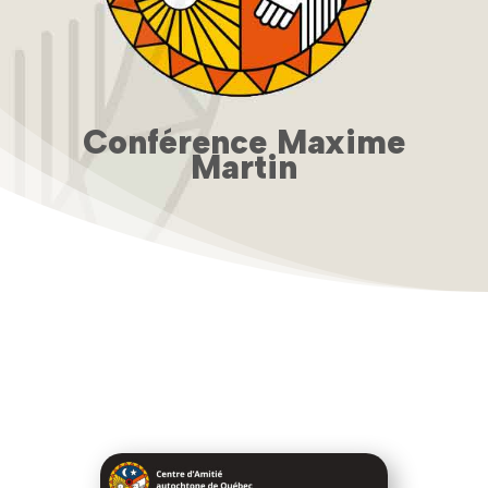
Conférence Maxime
Martin