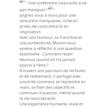
Une conférence inspirante à ne
pas manquer !
Joignez-vous à nous pour une
rencontre marquante, riche en
prises de conscience et en
inspiration.
Avec son humour, sa franchise et
une authenticité, Maxim vous
amène à réfléchir à une question
essentielle : Comment rester
heureux quand on n’a jamais
appris à l’être ?
À travers son parcours de rechutes
et de relèvement, il partage avec
sincérité comment se reprendre en
main, se fixer des objectifs et
continuer d’avancer, même quand
la vie nous ébranle.
Une expérience humaine, vraie et