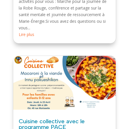
activités pour vous : Marche pour la journée de
la Robe Rouge, conférence et partage sur la
santé mentale et journée de ressourcement à
Marie-Énergie.Si vous avez des questions ou si
vous...
Lire plus
Cuisine collective avec le
programme PACE